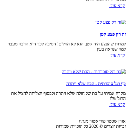
קרא עוד
זה רק פצע קטן
למרות שהפצע היה קטן, הוא לא החלים! הסיבה לכך היא הרבה מעבר
למה שנראה בעין
קרא עוד
​כף רגל סוכרתית - הבת שלא ויתרה
מקרה אמיתי על בת של חולה שלא ויתרה ולבסוף הצליחה להציל את
הרגל שלו
קרא עוד
אורן שכטר פודיאטור מנתח
זכויות יוצרים © 2026 כל הזכויות שמורות