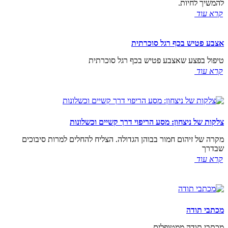
להמשיך לחיות.
קרא עוד
אצבע פטיש בכף רגל סוכרתית
טיפול בפצע שאצבע פטיש בכף רגל סוכרתית
קרא עוד
צלקות של ניצחון: מסע הריפוי דרך קשיים וכשלונות
מקרה של זיהום חמור בבוהן הגדולה. הצליח להחלים למרות סיבוכים
שבדרך
קרא עוד
מכתבי תודה
מכתבי תודה ממטופלים